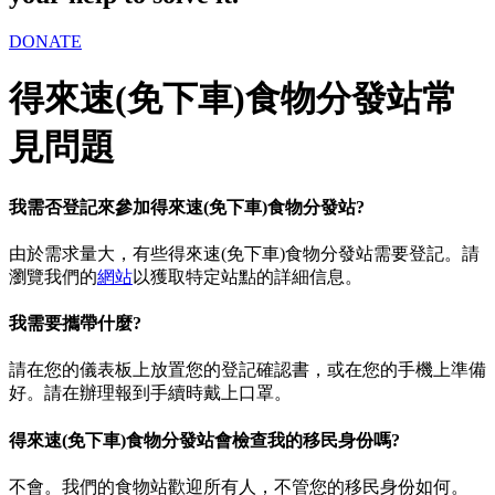
DONATE
得來速(免下車)食物分發站常
見問題
我需否登記來參加得來速(免下車)食物分發站?
由於需求量大，有些得來速(免下車)食物分發站需要登記。請
瀏覽我們的
網站
以獲取特定站點的詳細信息。
我需要攜帶什麼?
請在您的儀表板上放置您的登記確認書，或在您的手機上準備
好。請在辦理報到手續時戴上口罩。
得來速(免下車)食物分發站會檢查我的移民身份嗎?
不會。我們的食物站歡迎所有人，不管您的移民身份如何。